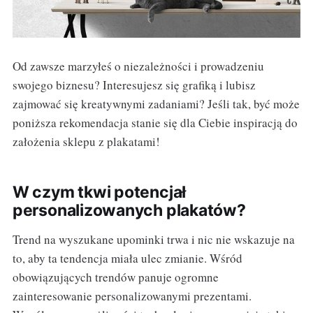
Od zawsze marzyłeś o niezależności i prowadzeniu
swojego biznesu? Interesujesz się grafiką i lubisz
zajmować się kreatywnymi zadaniami? Jeśli tak, być może
poniższa rekomendacja stanie się dla Ciebie inspiracją do
założenia sklepu z plakatami!
W czym tkwi potencjał
personalizowanych plakatów?
Trend na wyszukane upominki trwa i nic nie wskazuje na
to, aby ta tendencja miała ulec zmianie. Wśród
obowiązujących trendów panuje ogromne
zainteresowanie personalizowanymi prezentami.