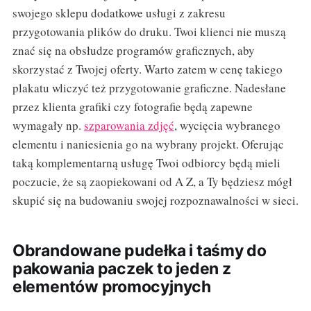
swojego sklepu dodatkowe usługi z zakresu
przygotowania plików do druku. Twoi klienci nie muszą
znać się na obsłudze programów graficznych, aby
skorzystać z Twojej oferty. Warto zatem w cenę takiego
plakatu wliczyć też przygotowanie graficzne. Nadesłane
przez klienta grafiki czy fotografie będą zapewne
wymagały np.
szparowania zdjęć
, wycięcia wybranego
elementu i naniesienia go na wybrany projekt. Oferując
taką komplementarną usługę Twoi odbiorcy będą mieli
poczucie, że są zaopiekowani od A Z, a Ty będziesz mógł
skupić się na budowaniu swojej rozpoznawalności w sieci.
Obrandowane pudełka i taśmy do
pakowania paczek to jeden z
elementów promocyjnych