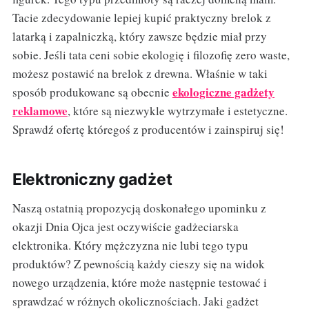
Tacie zdecydowanie lepiej kupić praktyczny brelok z
latarką i zapalniczką, który zawsze będzie miał przy
sobie. Jeśli tata ceni sobie ekologię i filozofię zero waste,
możesz postawić na brelok z drewna. Właśnie w taki
ekologiczne gadżety
sposób produkowane są obecnie
reklamowe
, które są niezwykle wytrzymałe i estetyczne.
Sprawdź ofertę któregoś z producentów i zainspiruj się!
Elektroniczny gadżet
Naszą ostatnią propozycją doskonałego upominku z
okazji Dnia Ojca jest oczywiście gadżeciarska
elektronika. Który mężczyzna nie lubi tego typu
produktów? Z pewnością każdy cieszy się na widok
nowego urządzenia, które może następnie testować i
sprawdzać w różnych okolicznościach. Jaki gadżet