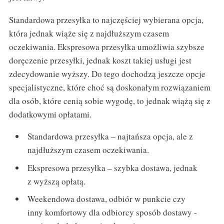
Standardowa przesyłka to najczęściej wybierana opcja,
która jednak wiąże się z najdłuższym czasem
oczekiwania. Ekspresowa przesyłka umożliwia szybsze
doręczenie przesyłki, jednak koszt takiej usługi jest
zdecydowanie wyższy. Do tego dochodzą jeszcze opcje
specjalistyczne, które choć są doskonałym rozwiązaniem
dla osób, które cenią sobie wygodę, to jednak wiążą się z
dodatkowymi opłatami.
Standardowa przesyłka – najtańsza opcja, ale z
najdłuższym czasem oczekiwania.
Ekspresowa przesyłka – szybka dostawa, jednak
z wyższą opłatą.
Weekendowa dostawa, odbiór w punkcie czy
inny komfortowy dla odbiorcy sposób dostawy -