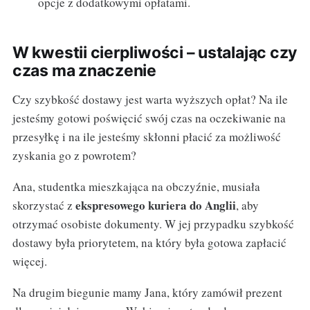
opcje z dodatkowymi opłatami.
W kwestii cierpliwości – ustalając czy
czas ma znaczenie
Czy szybkość dostawy jest warta wyższych opłat? Na ile
jesteśmy gotowi poświęcić swój czas na oczekiwanie na
przesyłkę i na ile jesteśmy skłonni płacić za możliwość
zyskania go z powrotem?
Ana, studentka mieszkająca na obczyźnie, musiała
ekspresowego kuriera do Anglii
skorzystać z
, aby
otrzymać osobiste dokumenty. W jej przypadku szybkość
dostawy była priorytetem, na który była gotowa zapłacić
więcej.
Na drugim biegunie mamy Jana, który zamówił prezent