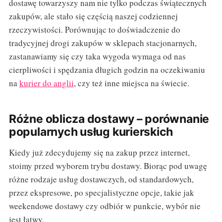
dostawę towarzyszy nam nie tylko podczas świątecznych
zakupów, ale stało się częścią naszej codziennej
rzeczywistości. Porównując to doświadczenie do
tradycyjnej drogi zakupów w sklepach stacjonarnych,
zastanawiamy się czy taka wygoda wymaga od nas
cierpliwości i spędzania długich godzin na oczekiwaniu
na
kurier do anglii
, czy też inne miejsca na świecie.
Różne oblicza dostawy – porównanie
popularnych usług kurierskich
Kiedy już zdecydujemy się na zakup przez internet,
stoimy przed wyborem trybu dostawy. Biorąc pod uwagę
różne rodzaje usług dostawczych, od standardowych,
przez ekspresowe, po specjalistyczne opcje, takie jak
weekendowe dostawy czy odbiór w punkcie, wybór nie
jest łatwy.