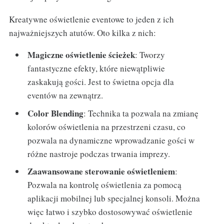
Kreatywne oświetlenie eventowe to jeden z ich
najważniejszych atutów. Oto kilka z nich:
Magiczne oświetlenie ścieżek
: Tworzy
fantastyczne efekty, które niewątpliwie
zaskakują gości. Jest to świetna opcja dla
eventów na zewnątrz.
Color Blending
: Technika ta pozwala na zmianę
kolorów oświetlenia na przestrzeni czasu, co
pozwala na dynamiczne wprowadzanie gości w
różne nastroje podczas trwania imprezy.
Zaawansowane sterowanie oświetleniem
:
Pozwala na kontrolę oświetlenia za pomocą
aplikacji mobilnej lub specjalnej konsoli. Można
więc łatwo i szybko dostosowywać oświetlenie