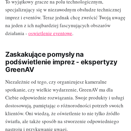
To wyjątkowy gracze na polu technologicznym,
specjalizujący się w niezawodnym obsłudze technicznej
imprez i eventów. Teraz jednak chcę zwrócić Twoją uwagę
na jeden z ich najbardziej fascynujących obszarów
działania -
oswietlenie eventowe
.
Zaskakujące pomysły na
podświetlenie imprez - ekspertyzy
GreenAV
Niezależnie od tego, czy organizujesz kameralne
spotkanie, czy wielkie wydarzenie, GreenAV ma dla
Ciebie odpowiednie rozwiązania. Swoje produkty i usługi
dostosowują, pamiętając o różnorodności potrzeb swoich
klientów. Oni wiedzą, że oświetlenie to nie tylko źródło
światła, ale także sposób na stworzenie odpowiedniego
nastroju i przykuwanie uwagi.