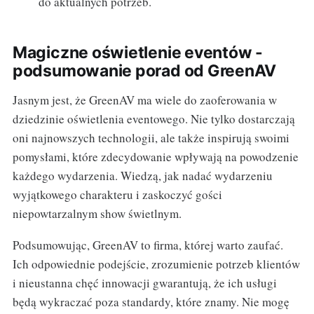
do aktualnych potrzeb.
Magiczne oświetlenie eventów -
podsumowanie porad od GreenAV
Jasnym jest, że GreenAV ma wiele do zaoferowania w
dziedzinie oświetlenia eventowego. Nie tylko dostarczają
oni najnowszych technologii, ale także inspirują swoimi
pomysłami, które zdecydowanie wpływają na powodzenie
każdego wydarzenia. Wiedzą, jak nadać wydarzeniu
wyjątkowego charakteru i zaskoczyć gości
niepowtarzalnym show świetlnym.
Podsumowując, GreenAV to firma, której warto zaufać.
Ich odpowiednie podejście, zrozumienie potrzeb klientów
i nieustanna chęć innowacji gwarantują, że ich usługi
będą wykraczać poza standardy, które znamy. Nie mogę