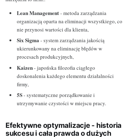
Lean Management
- metoda zarządzania
organizacją oparta na eliminacji wszystkiego, co
nie przynosi wartości dla klienta,
Six Sigma
- system zarządzania jakością
ukierunkowany na eliminację błędów w
procesach produkcyjnych,
Kaizen
- japońska filozofia ciągłego
doskonalenia każdego elementu działalności
firmy,
5S
- systematyczne porządkowanie i
utrzymywanie czystości w miejscu pracy.
Efektywne optymalizacje - historia
sukcesu i cała prawda o dużych