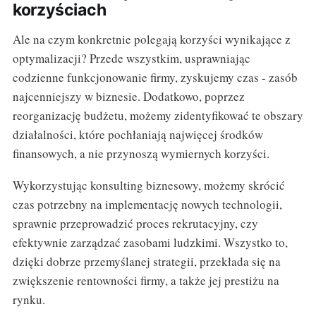
korzyściach
Ale na czym konkretnie polegają korzyści wynikające z
optymalizacji? Przede wszystkim, usprawniając
codzienne funkcjonowanie firmy, zyskujemy czas - zasób
najcenniejszy w biznesie. Dodatkowo, poprzez
reorganizację budżetu, możemy zidentyfikować te obszary
działalności, które pochłaniają najwięcej środków
finansowych, a nie przynoszą wymiernych korzyści.
Wykorzystując konsulting biznesowy, możemy skrócić
czas potrzebny na implementację nowych technologii,
sprawnie przeprowadzić proces rekrutacyjny, czy
efektywnie zarządzać zasobami ludzkimi. Wszystko to,
dzięki dobrze przemyślanej strategii, przekłada się na
zwiększenie rentowności firmy, a także jej prestiżu na
rynku.