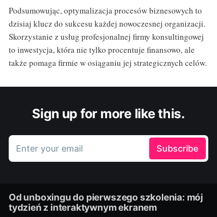
Podsumowując, optymalizacja procesów biznesowych to
dzisiaj klucz do sukcesu każdej nowoczesnej organizacji.
Skorzystanie z usług profesjonalnej firmy konsultingowej
to inwestycja, która nie tylko procentuje finansowo, ale
także pomaga firmie w osiąganiu jej strategicznych celów.
Sign up for more like this.
Enter your email
Subscribe
Od unboxingu do pierwszego szkolenia: mój
tydzień z interaktywnym ekranem