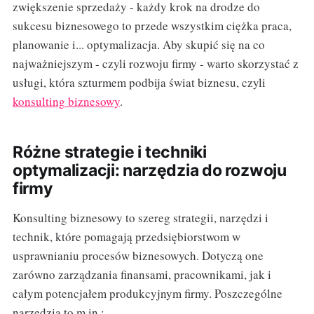
zwiększenie sprzedaży - każdy krok na drodze do
sukcesu biznesowego to przede wszystkim ciężka praca,
planowanie i... optymalizacja. Aby skupić się na co
najważniejszym - czyli rozwoju firmy - warto skorzystać z
usługi, która szturmem podbija świat biznesu, czyli
konsulting biznesowy
.
Różne strategie i techniki
optymalizacji: narzędzia do rozwoju
firmy
Konsulting biznesowy to szereg strategii, narzędzi i
technik, które pomagają przedsiębiorstwom w
usprawnianiu procesów biznesowych. Dotyczą one
zarówno zarządzania finansami, pracownikami, jak i
całym potencjałem produkcyjnym firmy. Poszczególne
narzędzia to m.in.: