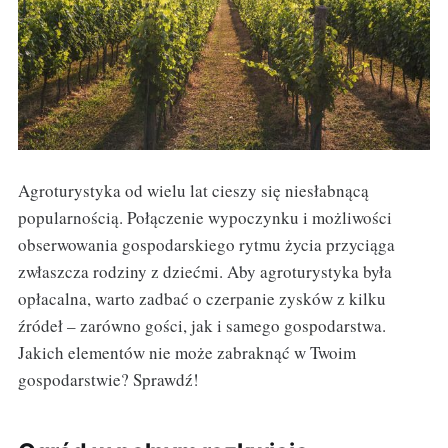
Agroturystyka od wielu lat cieszy się niesłabnącą
popularnością. Połączenie wypoczynku i możliwości
obserwowania gospodarskiego rytmu życia przyciąga
zwłaszcza rodziny z dziećmi. Aby agroturystyka była
opłacalna, warto zadbać o czerpanie zysków z kilku
źródeł – zarówno gości, jak i samego gospodarstwa.
Jakich elementów nie może zabraknąć w Twoim
gospodarstwie? Sprawdź!