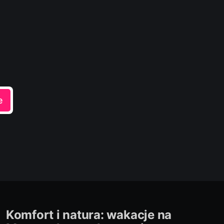
e
Komfort i natura: wakacje na