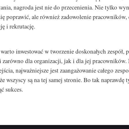
łania, nagroda jest nie do przecenienia. Nie tylko wy
ię poprawić, ale również zadowolenie pracowników,
ę i rekrutację.
warto inwestować w tworzenie doskonałych zespół, 
i zarówno dla organizacji, jak i dla jej pracowników.
ścia, najważniejsze jest zaangażowanie całego zespo
że wszyscy są na tej samej stronie. Bo tak naprawdę 
ć sukces.