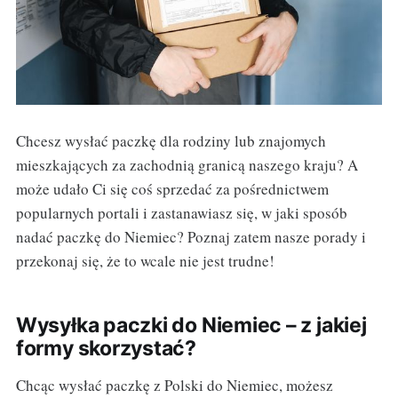
Chcesz wysłać paczkę dla rodziny lub znajomych
mieszkających za zachodnią granicą naszego kraju? A
może udało Ci się coś sprzedać za pośrednictwem
popularnych portali i zastanawiasz się, w jaki sposób
nadać paczkę do Niemiec? Poznaj zatem nasze porady i
przekonaj się, że to wcale nie jest trudne!
Wysyłka paczki do Niemiec – z jakiej
formy skorzystać?
Chcąc wysłać paczkę z Polski do Niemiec, możesz