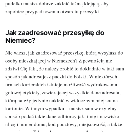
pudełko musisz dobrze zakleić taśmą klejącą, aby
zapobiec przypadkowemu otwarciu przesyłki.
Jak zaadresować przesyłkę do
Niemiec?
Nie wiesz, jak zaadresować przesyłkę, którą wysyłasz do
osoby mieszkającej w Niemczech? Z pewnością nie
zdziwi Cię fakt, że należy zrobić to dokładnie w taki sam
sposób jak adresujesz paczki do Polski. W niektórych
firmach kurierskich istnieje możliwość wydrukowania
gotowej etykiety, zawierającej wszystkie dane adresata,
którą należy jedynie nakleić w widocznym miejscu na
kartonie. W innym wypadku – musisz sam w czytelny
sposób podać takie dane odbiorcy jak: imię i nazwisko,
ulicę i numer domu, kod pocztowy, miejscowość, a także