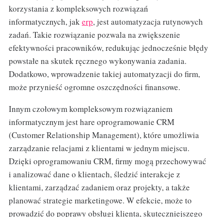
korzystania z kompleksowych rozwiązań
informatycznych, jak
erp
, jest automatyzacja rutynowych
zadań. Takie rozwiązanie pozwala na zwiększenie
efektywności pracowników, redukując jednocześnie błędy
powstałe na skutek ręcznego wykonywania zadania.
Dodatkowo, wprowadzenie takiej automatyzacji do firm,
może przynieść ogromne oszczędności finansowe.
Innym czołowym kompleksowym rozwiązaniem
informatycznym jest hare oprogramowanie CRM
(Customer Relationship Management), które umożliwia
zarządzanie relacjami z klientami w jednym miejscu.
Dzięki oprogramowaniu CRM, firmy mogą przechowywać
i analizować dane o klientach, śledzić interakcje z
klientami, zarządzać zadaniem oraz projekty, a także
planować strategie marketingowe. W efekcie, może to
prowadzić do poprawy obsługi klienta, skuteczniejszego