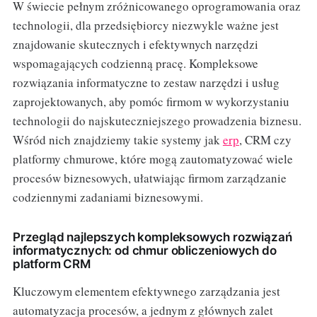
W świecie pełnym zróżnicowanego oprogramowania oraz
technologii, dla przedsiębiorcy niezwykle ważne jest
znajdowanie skutecznych i efektywnych narzędzi
wspomagających codzienną pracę. Kompleksowe
rozwiązania informatyczne to zestaw narzędzi i usług
zaprojektowanych, aby pomóc firmom w wykorzystaniu
technologii do najskuteczniejszego prowadzenia biznesu.
Wśród nich znajdziemy takie systemy jak
erp
, CRM czy
platformy chmurowe, które mogą zautomatyzować wiele
procesów biznesowych, ułatwiając firmom zarządzanie
codziennymi zadaniami biznesowymi.
Przegląd najlepszych kompleksowych rozwiązań
informatycznych: od chmur obliczeniowych do
platform CRM
Kluczowym elementem efektywnego zarządzania jest
automatyzacja procesów, a jednym z głównych zalet