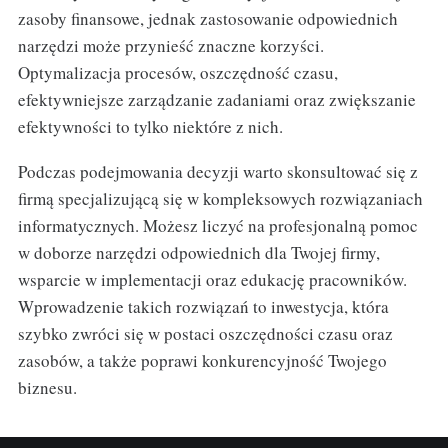
zasoby finansowe, jednak zastosowanie odpowiednich
narzędzi może przynieść znaczne korzyści.
Optymalizacja procesów, oszczędność czasu,
efektywniejsze zarządzanie zadaniami oraz zwiększanie
efektywności to tylko niektóre z nich.
Podczas podejmowania decyzji warto skonsultować się z
firmą specjalizującą się w kompleksowych rozwiązaniach
informatycznych. Możesz liczyć na profesjonalną pomoc
w doborze narzędzi odpowiednich dla Twojej firmy,
wsparcie w implementacji oraz edukację pracowników.
Wprowadzenie takich rozwiązań to inwestycja, która
szybko zwróci się w postaci oszczędności czasu oraz
zasobów, a także poprawi konkurencyjność Twojego
biznesu.