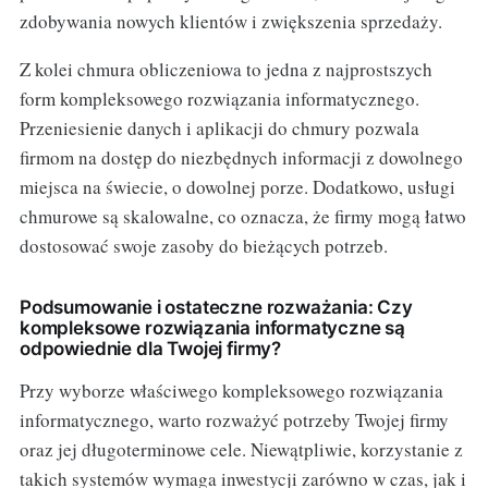
zdobywania nowych klientów i zwiększenia sprzedaży.
Z kolei chmura obliczeniowa to jedna z najprostszych
form kompleksowego rozwiązania informatycznego.
Przeniesienie danych i aplikacji do chmury pozwala
firmom na dostęp do niezbędnych informacji z dowolnego
miejsca na świecie, o dowolnej porze. Dodatkowo, usługi
chmurowe są skalowalne, co oznacza, że firmy mogą łatwo
dostosować swoje zasoby do bieżących potrzeb.
Podsumowanie i ostateczne rozważania: Czy
kompleksowe rozwiązania informatyczne są
odpowiednie dla Twojej firmy?
Przy wyborze właściwego kompleksowego rozwiązania
informatycznego, warto rozważyć potrzeby Twojej firmy
oraz jej długoterminowe cele. Niewątpliwie, korzystanie z
takich systemów wymaga inwestycji zarówno w czas, jak i