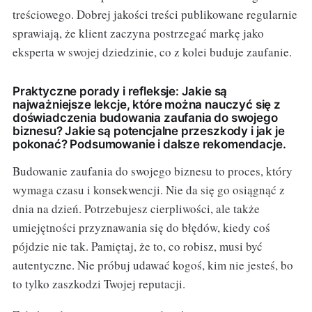
treściowego. Dobrej jakości treści publikowane regularnie
sprawiają, że klient zaczyna postrzegać markę jako
eksperta w swojej dziedzinie, co z kolei buduje zaufanie.
Praktyczne porady i refleksje: Jakie są
najważniejsze lekcje, które można nauczyć się z
doświadczenia budowania zaufania do swojego
biznesu? Jakie są potencjalne przeszkody i jak je
pokonać? Podsumowanie i dalsze rekomendacje.
Budowanie zaufania do swojego biznesu to proces, który
wymaga czasu i konsekwencji. Nie da się go osiągnąć z
dnia na dzień. Potrzebujesz cierpliwości, ale także
umiejętności przyznawania się do błędów, kiedy coś
pójdzie nie tak. Pamiętaj, że to, co robisz, musi być
autentyczne. Nie próbuj udawać kogoś, kim nie jesteś, bo
to tylko zaszkodzi Twojej reputacji.