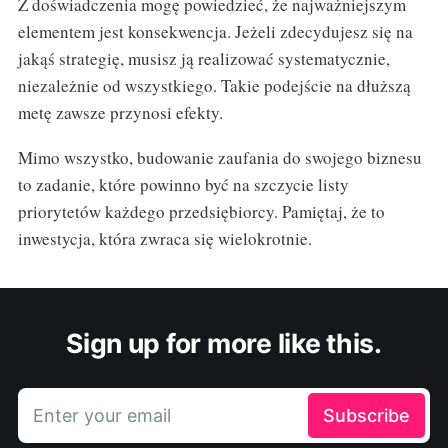
Z doświadczenia mogę powiedzieć, że najważniejszym
elementem jest konsekwencja. Jeżeli zdecydujesz się na
jakąś strategię, musisz ją realizować systematycznie,
niezależnie od wszystkiego. Takie podejście na dłuższą
metę zawsze przynosi efekty.
Mimo wszystko, budowanie zaufania do swojego biznesu
to zadanie, które powinno być na szczycie listy
priorytetów każdego przedsiębiorcy. Pamiętaj, że to
inwestycja, która zwraca się wielokrotnie.
Sign up for more like this.
Enter your email
Subscribe