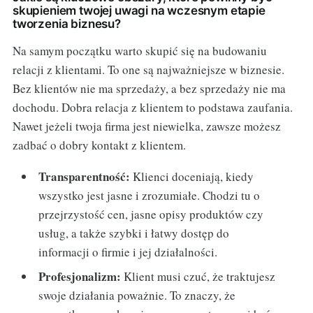
skupieniem twojej uwagi na wczesnym etapie
tworzenia biznesu?
Na samym początku warto skupić się na budowaniu
relacji z klientami. To one są najważniejsze w biznesie.
Bez klientów nie ma sprzedaży, a bez sprzedaży nie ma
dochodu. Dobra relacja z klientem to podstawa zaufania.
Nawet jeżeli twoja firma jest niewielka, zawsze możesz
zadbać o dobry kontakt z klientem.
Transparentność:
Klienci doceniają, kiedy
wszystko jest jasne i zrozumiałe. Chodzi tu o
przejrzystość cen, jasne opisy produktów czy
usług, a także szybki i łatwy dostęp do
informacji o firmie i jej działalności.
Profesjonalizm:
Klient musi czuć, że traktujesz
swoje działania poważnie. To znaczy, że